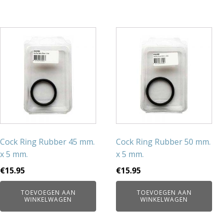
Cock Ring Rubber 45 mm.
Cock Ring Rubber 50 mm.
x 5 mm.
x 5 mm.
€
15.95
€
15.95
TOEVOEGEN AAN
TOEVOEGEN AAN
WINKELWAGEN
WINKELWAGEN