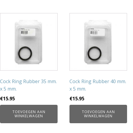
Cock Ring Rubber 35 mm.
Cock Ring Rubber 40 mm.
x 5 mm.
x 5 mm.
€
15.95
€
15.95
TOEVOEGEN AAN
TOEVOEGEN AAN
WINKELWAGEN
WINKELWAGEN