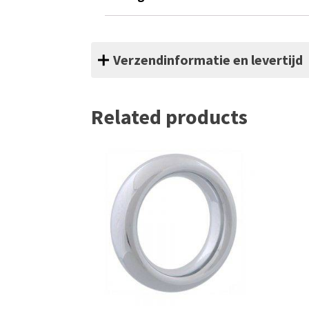
Verzendinformatie en levertijd
Related products