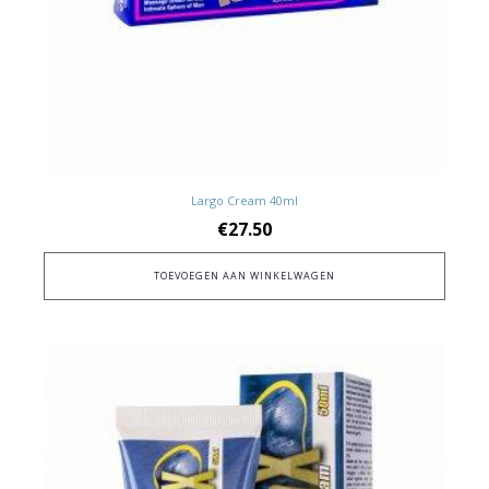
Largo Cream 40ml
€
27.50
TOEVOEGEN AAN WINKELWAGEN