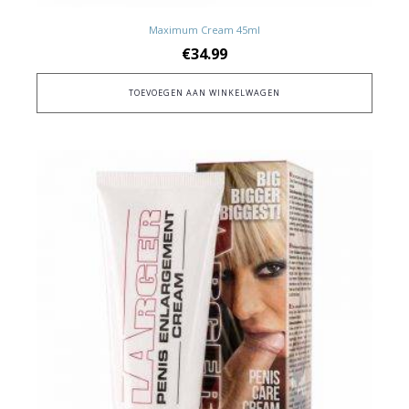
Maximum Cream 45ml
€
34.99
TOEVOEGEN AAN WINKELWAGEN