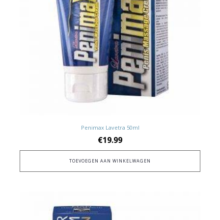
Penimax Lavetra 50ml
€
19.99
TOEVOEGEN AAN WINKELWAGEN