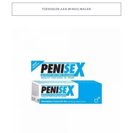
TOEVOEGEN AAN WINKELWAGEN