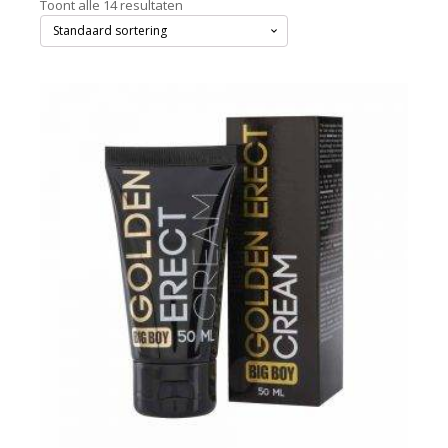
Toont alle 14 resultaten