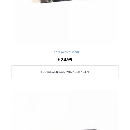
Penix Active 75ml
€
24.99
TOEVOEGEN AAN WINKELWAGEN