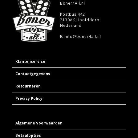
Boner4All.nl
Postbus 442
2130AK Hoofddorp
Nederland
E: info@boner4all.nl
Klantenservice
Contactgegevens
Retourneren
Privacy Policy
Algemene Voorwaarden
Betaalopties