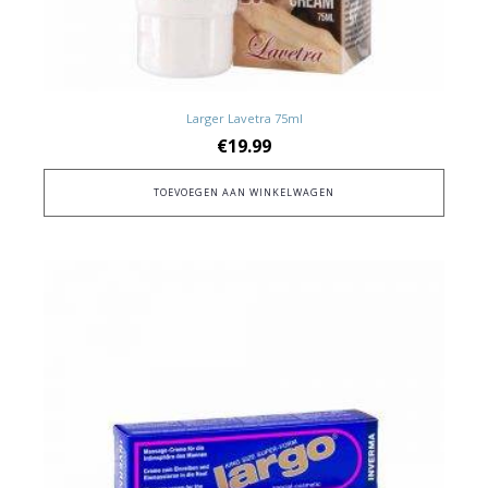
Larger Lavetra 75ml
€
19.99
TOEVOEGEN AAN WINKELWAGEN