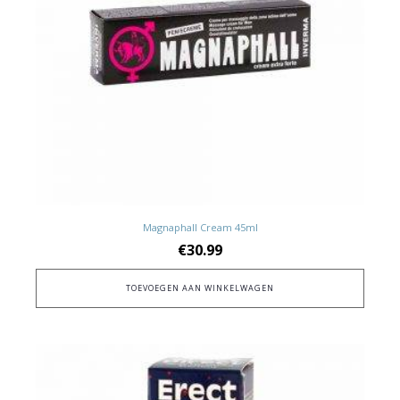
Magnaphall Cream 45ml
€
30.99
TOEVOEGEN AAN WINKELWAGEN