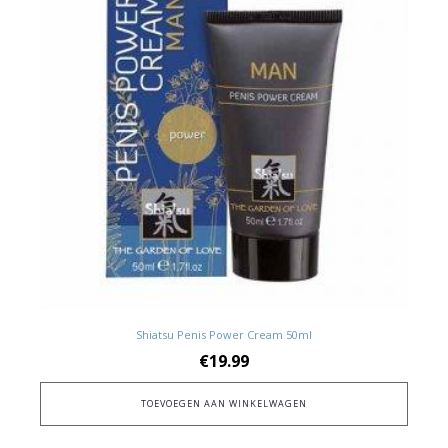
Shiatsu Penis Power Cream 50ml
€
19.99
TOEVOEGEN AAN WINKELWAGEN