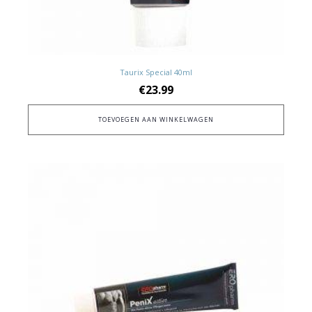
Taurix Special 40ml
€
23.99
TOEVOEGEN AAN WINKELWAGEN