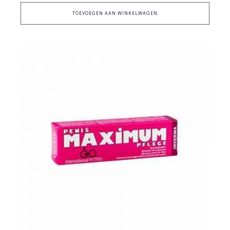
TOEVOEGEN AAN WINKELWAGEN