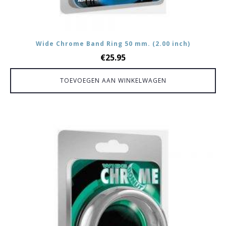
Wide Chrome Band Ring 50 mm. (2.00 inch)
€
25.95
TOEVOEGEN AAN WINKELWAGEN