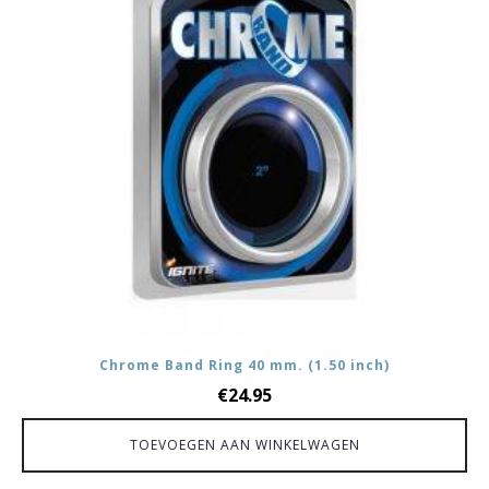
Chrome Band Ring 40 mm. (1.50 inch)
€
24.95
TOEVOEGEN AAN WINKELWAGEN