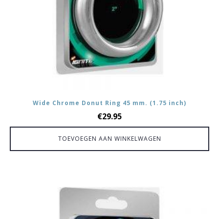
Wide Chrome Donut Ring 45 mm. (1.75 inch)
€
29.95
TOEVOEGEN AAN WINKELWAGEN