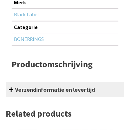
Merk
Black Label
Categorie
BONERRINGS
Productomschrijving
Verzendinformatie en levertijd
Related products