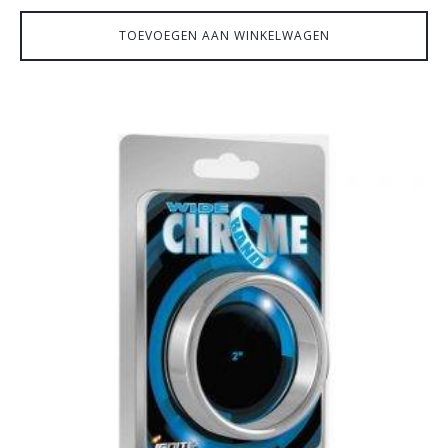
TOEVOEGEN AAN WINKELWAGEN