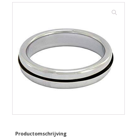
Productomschrijving