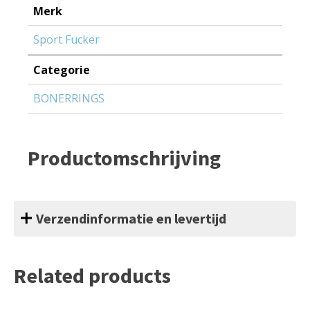
Merk
Sport Fucker
Categorie
BONERRINGS
Productomschrijving
Verzendinformatie en levertijd
Related products