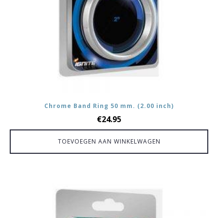
Chrome Band Ring 50 mm. (2.00 inch)
€
24.95
TOEVOEGEN AAN WINKELWAGEN