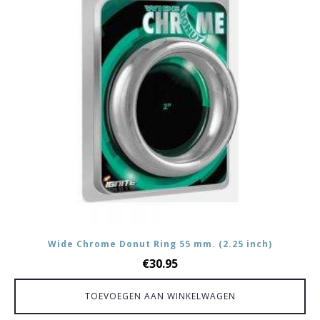
Wide Chrome Donut Ring 55 mm. (2.25 inch)
€
30.95
TOEVOEGEN AAN WINKELWAGEN