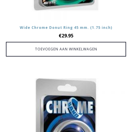
Wide Chrome Donut Ring 45 mm. (1.75 inch)
€
29.95
TOEVOEGEN AAN WINKELWAGEN