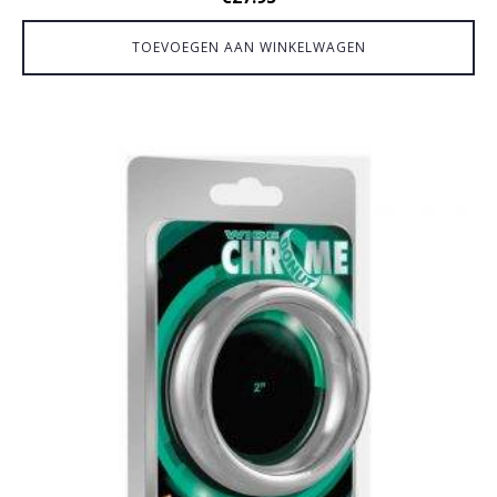
TOEVOEGEN AAN WINKELWAGEN