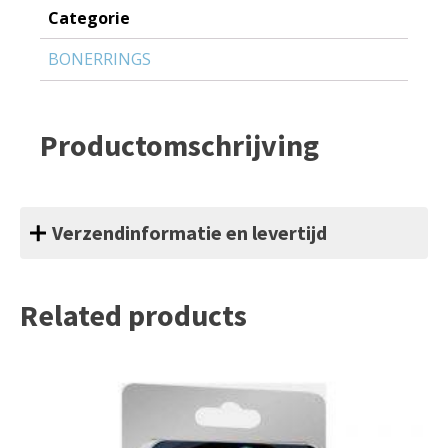
Categorie
BONERRINGS
Productomschrijving
Verzendinformatie en levertijd
Related products