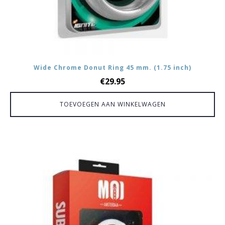
Wide Chrome Donut Ring 45 mm. (1.75 inch)
€
29.95
TOEVOEGEN AAN WINKELWAGEN