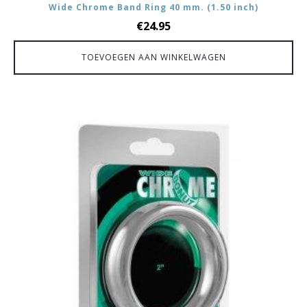
Wide Chrome Band Ring 40 mm. (1.50 inch)
€
24.95
TOEVOEGEN AAN WINKELWAGEN