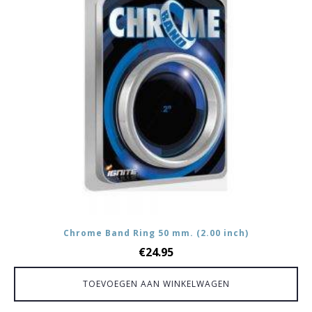
Chrome Band Ring 50 mm. (2.00 inch)
€
24.95
TOEVOEGEN AAN WINKELWAGEN