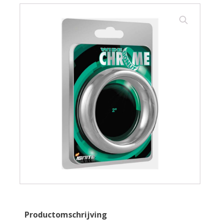
Productomschrijving