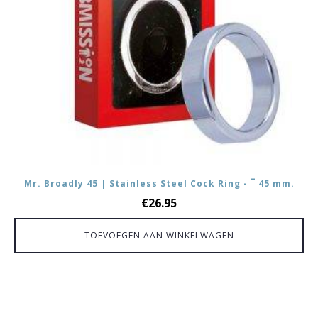
Mr. Broadly 45 | Stainless Steel Cock Ring - ¯ 45 mm.
€
26.95
TOEVOEGEN AAN WINKELWAGEN