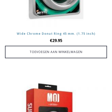
Wide Chrome Donut Ring 45 mm. (1.75 inch)
€
29.95
TOEVOEGEN AAN WINKELWAGEN