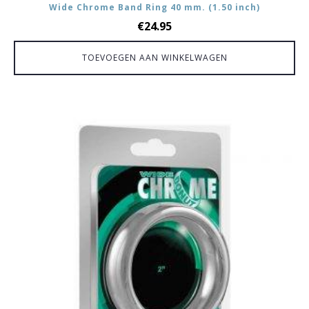
Wide Chrome Band Ring 40 mm. (1.50 inch)
€
24.95
TOEVOEGEN AAN WINKELWAGEN