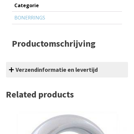
Categorie
BONERRINGS
Productomschrijving
Verzendinformatie en levertijd
Related products