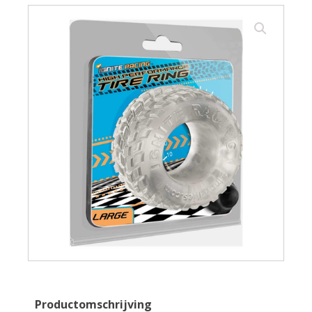
Productomschrijving