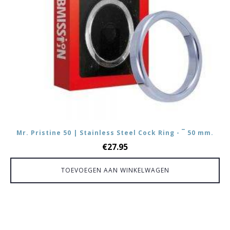
Mr. Pristine 50 | Stainless Steel Cock Ring - ¯ 50 mm.
€
27.95
TOEVOEGEN AAN WINKELWAGEN