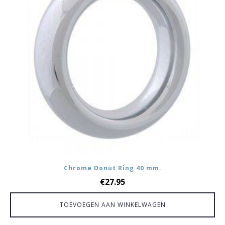
Chrome Donut Ring 40 mm.
€
27.95
TOEVOEGEN AAN WINKELWAGEN