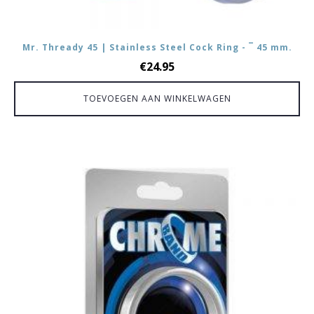
Mr. Thready 45 | Stainless Steel Cock Ring - ¯ 45 mm.
€
24.95
TOEVOEGEN AAN WINKELWAGEN