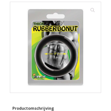
Productomschrijving