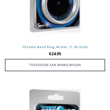
Chrome Band Ring 40 mm. (1.50 inch)
€
24.95
TOEVOEGEN AAN WINKELWAGEN