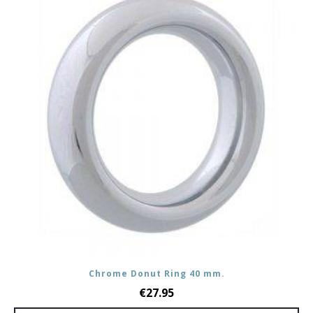
Chrome Donut Ring 40 mm.
€
27.95