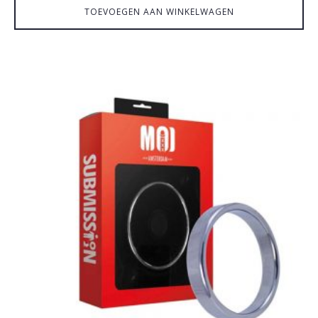
TOEVOEGEN AAN WINKELWAGEN