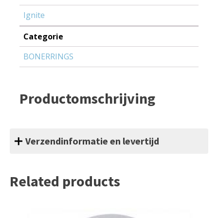
Ignite
Categorie
BONERRINGS
Productomschrijving
Verzendinformatie en levertijd
Related products