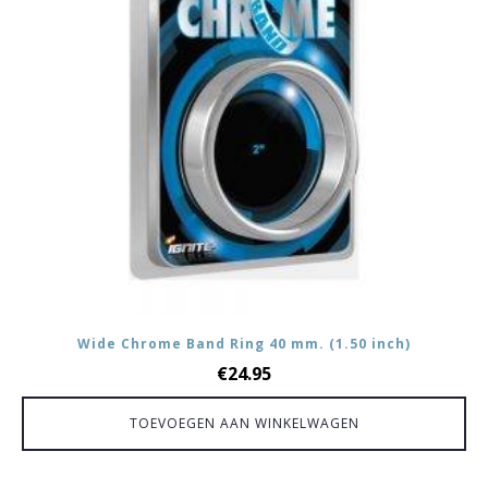
Wide Chrome Band Ring 40 mm. (1.50 inch)
€
24.95
TOEVOEGEN AAN WINKELWAGEN