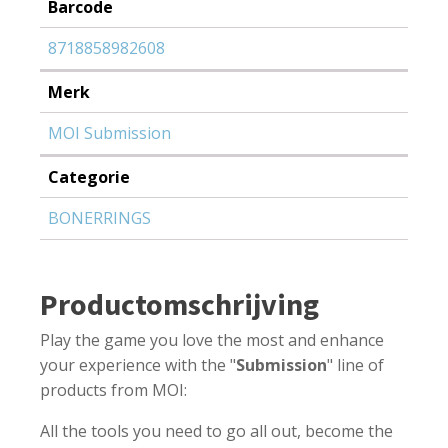
Barcode
8718858982608
Merk
MOI Submission
Categorie
BONERRINGS
Productomschrijving
Play the game you love the most and enhance
your experience with the "
Submission
" line of
products from MOI:
All the tools you need to go all out, become the