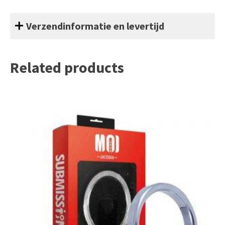
Verzendinformatie en levertijd
Related products