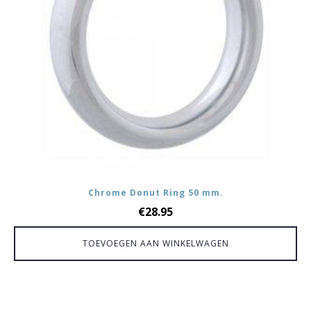
Chrome Donut Ring 50 mm.
€
28.95
TOEVOEGEN AAN WINKELWAGEN