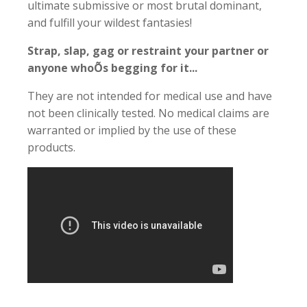
ultimate submissive or most brutal dominant,
and fulfill your wildest fantasies!
Strap, slap, gag or restraint your partner or
anyone whoÕs begging for it...
They are not intended for medical use and have
not been clinically tested. No medical claims are
warranted or implied by the use of these
products.