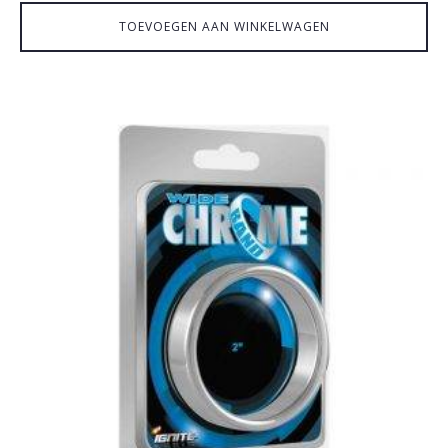
TOEVOEGEN AAN WINKELWAGEN