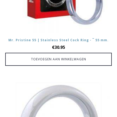
Mr. Pristine 55 | Stainless Steel Cock Ring - ¯ 55 mm.
€
30.95
TOEVOEGEN AAN WINKELWAGEN