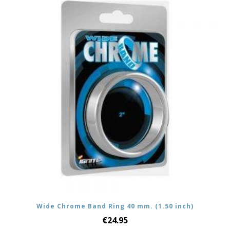
Wide Chrome Band Ring 40 mm. (1.50 inch)
€
24.95