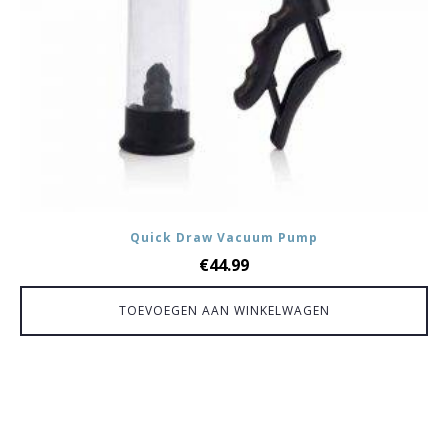
Quick Draw Vacuum Pump
€
44.99
TOEVOEGEN AAN WINKELWAGEN