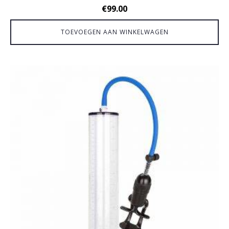
€
99.00
TOEVOEGEN AAN WINKELWAGEN