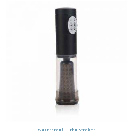
Waterproof Turbo Stroker