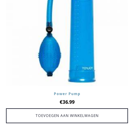
Power Pump
€
36.99
TOEVOEGEN AAN WINKELWAGEN