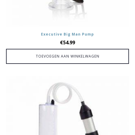
Executive Big Man Pump
€
54.99
TOEVOEGEN AAN WINKELWAGEN