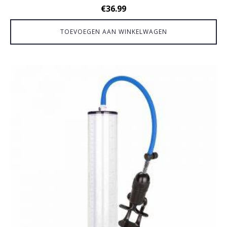
€
36.99
TOEVOEGEN AAN WINKELWAGEN