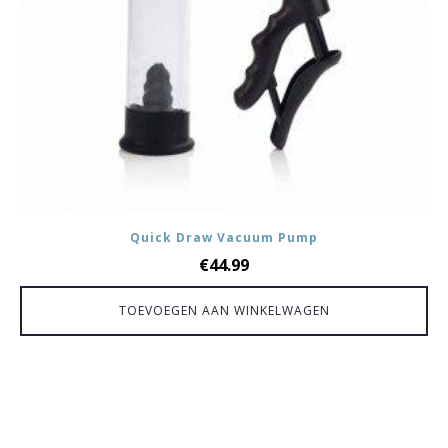
Quick Draw Vacuum Pump
€
44.99
TOEVOEGEN AAN WINKELWAGEN