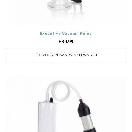
Executive Vacuum Pump
€
39.99
TOEVOEGEN AAN WINKELWAGEN