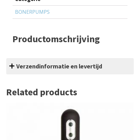
BONERPUMPS
Productomschrijving
Verzendinformatie en levertijd
Related products