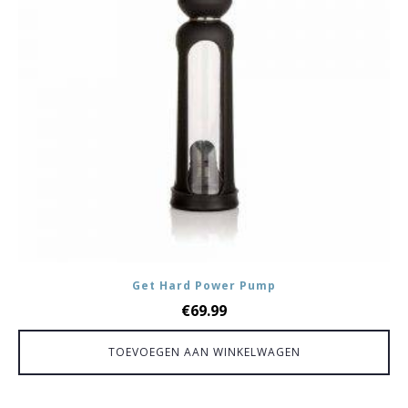
Get Hard Power Pump
€
69.99
TOEVOEGEN AAN WINKELWAGEN