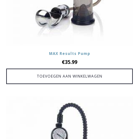
MAX Results Pump
€
35.99
TOEVOEGEN AAN WINKELWAGEN