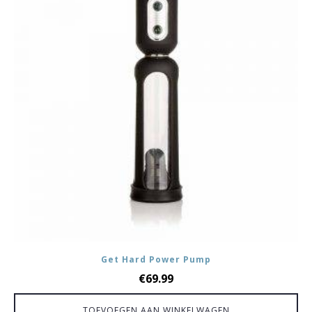
Get Hard Power Pump
€
69.99
TOEVOEGEN AAN WINKELWAGEN