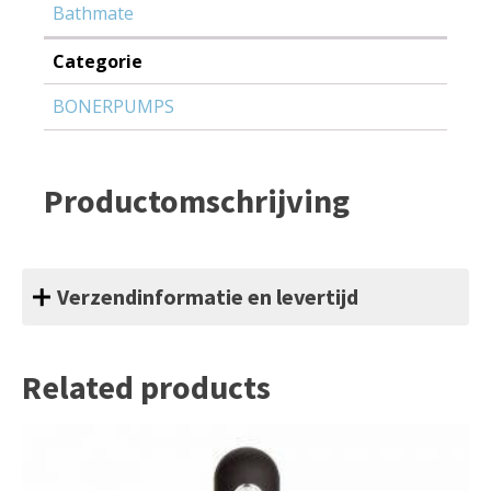
Bathmate
Categorie
BONERPUMPS
Productomschrijving
Verzendinformatie en levertijd
Related products