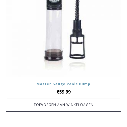
Master Gauge Penis Pump
€
59.99
TOEVOEGEN AAN WINKELWAGEN