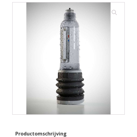
Productomschrijving