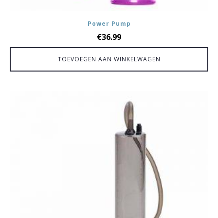
Power Pump
€
36.99
TOEVOEGEN AAN WINKELWAGEN