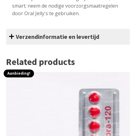
smart; neem de nodige voorzorgsmaatregelen
door Oral Jelly's te gebruiken.
Verzendinformatie en levertijd
Related products
Aanbieding!