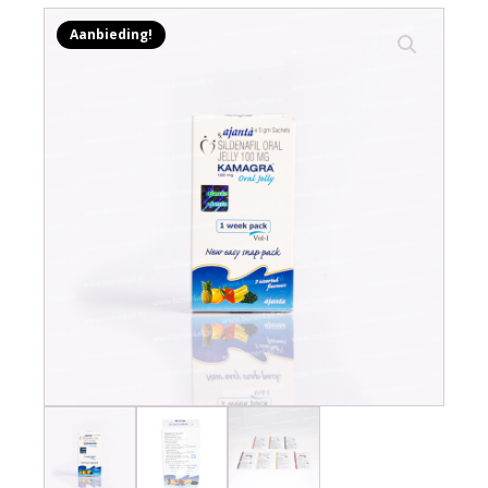
Aanbieding!