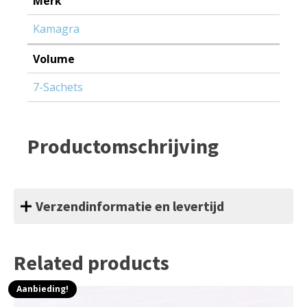
Merk
Kamagra
Volume
7-Sachets
Productomschrijving
Verzendinformatie en levertijd
Related products
Aanbieding!