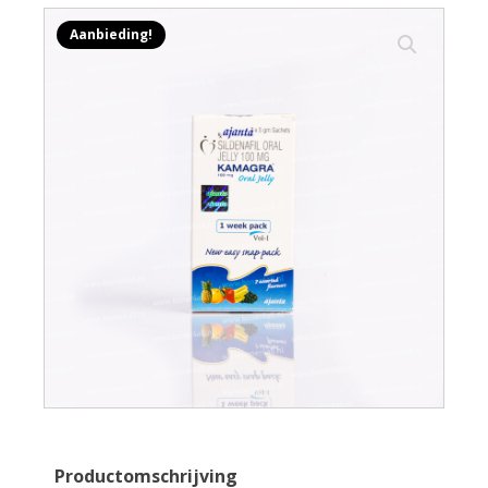
Aanbieding!
Productomschrijving