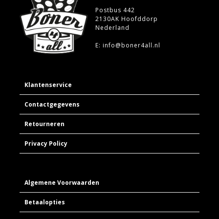
Postbus 442
2130AK Hoofddorp
Nederland
E: info@boner4all.nl
Klantenservice
Contactgegevens
Retourneren
Privacy Policy
Algemene Voorwaarden
Betaalopties